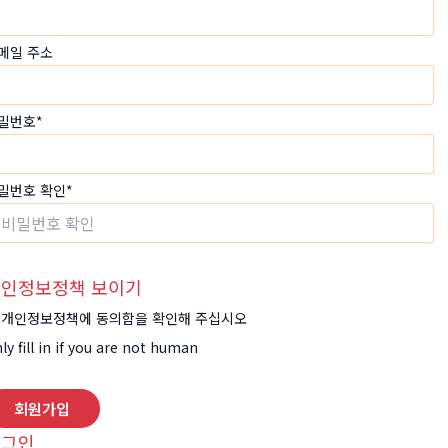
메일 주소
밀번호
*
밀번호 확인
*
인정보정책 보이기
개인정보정책에 동의함을 확인해 주십시오
ly fill in if you are not human
로그인